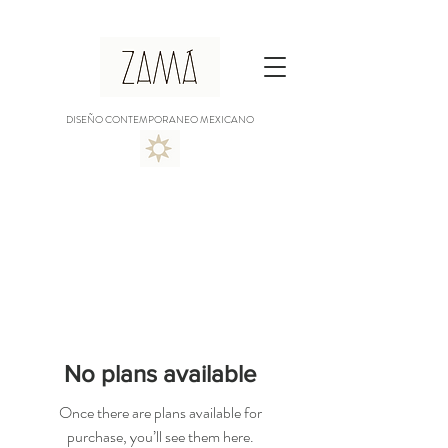
DISEÑO CONTEMPORANEO MEXICANO
No plans available
Once there are plans available for
purchase, you’ll see them here.