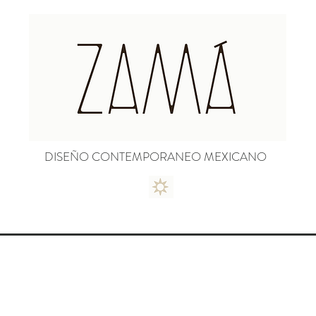
DISEÑO CONTEMPORANEO MEXICANO