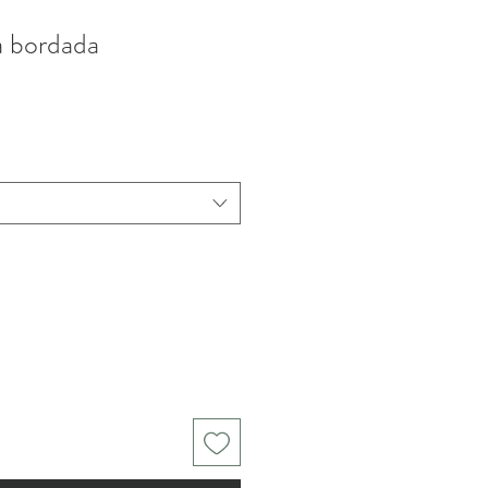
a bordada