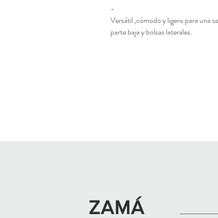
-
Versátil ,cómodo y ligero para una se
parte baja y bolsas laterales.
ZAMÁ