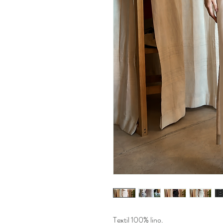
Textil 100% lino.