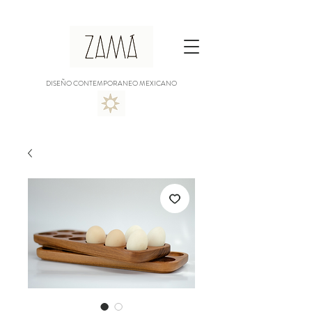
DISEÑO CONTEMPORANEO MEXICANO