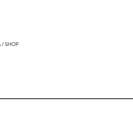
 / SHOP