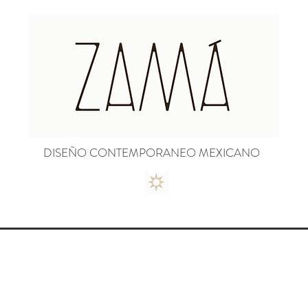
DISEÑO CONTEMPORANEO MEXICANO