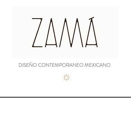
DISEÑO CONTEMPORANEO MEXICANO