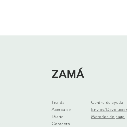
ZAMÁ
Tienda
Centro de ayuda
Acerca de
Envíos/Devolucio
Diario
Métodos de pago
Contacto