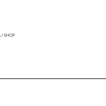
 / SHOP