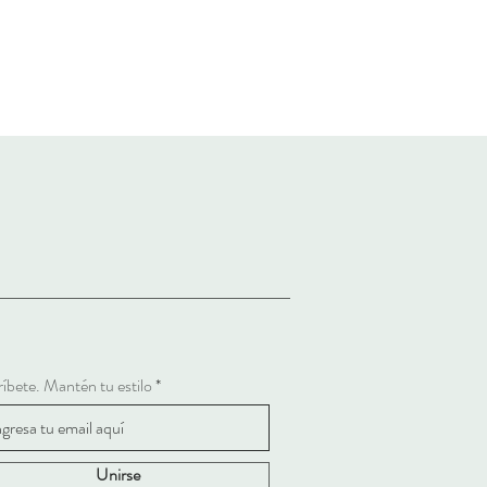
íbete. Mantén tu estilo
Unirse