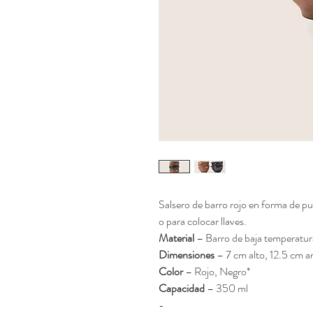
Salsero de barro rojo en forma de pu
o para colocar llaves.
Material
– Barro de baja temperatur
Dimensiones
– 7 cm alto, 12.5 cm 
Color
– Rojo, Negro*
Capacidad
– 350 ml
-