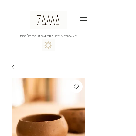
DISEÑO CONTEMPORANEO MEXICANO